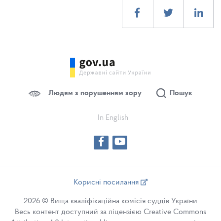
Людям з порушенням зору
Пошук
In English
Корисні посилання
2026 © Вища кваліфікаційна комісія суддів України
Весь контент доступний за ліцензією Creative Commons