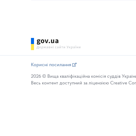
Корисні посилання
2026 © Вища кваліфікаційна комісія суддів Україн
Весь контент доступний за ліцензією Creative Comm