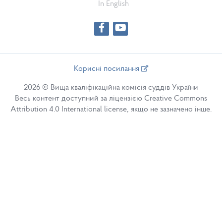
In English
Корисні посилання
2026 © Вища кваліфікаційна комісія суддів України
Весь контент доступний за ліцензією Creative Commons
Attribution 4.0 International license, якщо не зазначено інше.