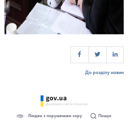
До розділу новин
Людям з порушенням зору
Пошук