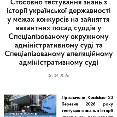
Стосовно тестування знань з
історії української державності
у межах конкурсів на зайняття
вакантних посад суддів у
Спеціалізованому окружному
адміністративному суді та
Спеціалізованому апеляційному
адміністративному суді
06.04.2026
Призначене Комісією
23
березня 2026 року
тестування знань з історії