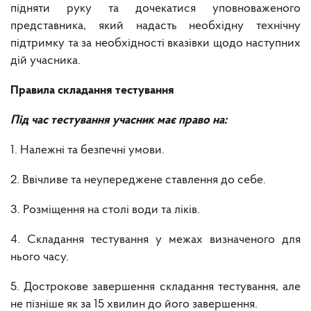
підняти руку та дочекатися уповноваженого
представника, який надасть необхідну технічну
підтримку
та за необхідності вказівки щодо наступних
дій учасника.
Правила складання тестування
Під час тестування учасник має право на:
1. Належні та безпечні умови.
2. Ввічливе та неупереджене ставлення до себе.
3. Розміщення на столі води та ліків.
4. Складання тестування у межах визначеного для
нього часу.
5. Дострокове завершення складання тестування, але
не пізніше як за 15 хвилин до його завершення.