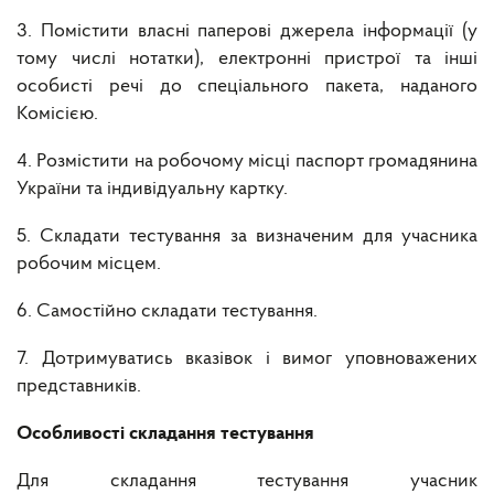
3. Помістити власні паперові джерела інформації (у
тому числі нотатки), електронні пристрої та інші
особисті речі до спеціального пакета, наданого
Комісією.
4. Розмістити на робочому місці паспорт громадянина
України та індивідуальну картку.
5. Складати тестування за визначеним для учасника
робочим місцем.
6. Самостійно складати тестування.
7. Дотримуватись вказівок і вимог уповноважених
представників.
Особливості складання тестування
Для складання тестування учасник