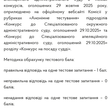
конкурсів, оголошених 29 жовтня 2025 року,
оприлюднено на офіційному вебсайті Комісії у
рубриках «Анонімне тестування» підрозділів
«Конкурс до Спеціалізованого окружного
адміністративного суду, оголошений 29.10.2025» та
«Конкурс до Спеціалізованого апеляційного
адміністративного суду, оголошений 29.10.2025»
розділу «Конкурс на посаду судді».
Методика обрахунку тестового бала:
правильна відповідь на одне тестове запитання – 1 бал;
неправильна відповідь на одне тестове запитання – 0
балів;
ненадання відповіді на одне тестове запитання – 0
балів;