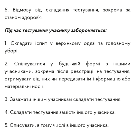
6. Відмову від складання тестування, зокрема за
станом здоров’я.
Під час тестування учаснику забороняється:
1. Складати іспит у верхньому одязі та головному
уборі.
2. Спілкуватися у будь-якій формі з іншими
учасниками, зокрема після реєстрації на тестування,
отримувати від них чи передавати їм інформацію або
матеріальні носії.
3. Заважати іншим учасникам складати тестування.
4. Складати тестування замість іншого учасника.
5. Списувати, в тому числі в іншого учасника.