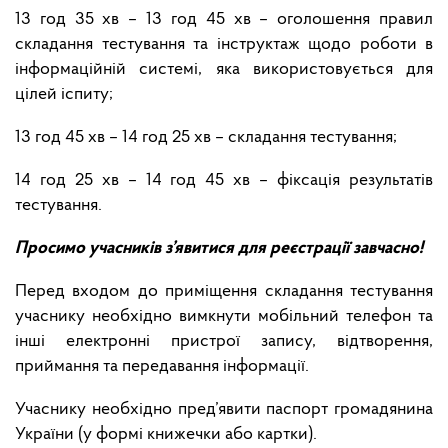
13 год 35 хв – 13 год 45 хв – оголошення правил
складання тестування та інструктаж щодо роботи в
інформаційній системі, яка використовується для
цілей іспиту;
13 год 45 хв – 14 год 25 хв – складання тестування;
14 год 25 хв – 14 год 45 хв – фіксація результатів
тестування.
Просимо учасників з’явитися для реєстрації завчасно!
Перед входом до приміщення складання тестування
учаснику необхідно вимкнути мобільний телефон та
інші електронні пристрої запису, відтворення,
приймання та передавання інформації.
Учаснику необхідно пред’явити паспорт громадянина
України (у формі книжечки або картки).