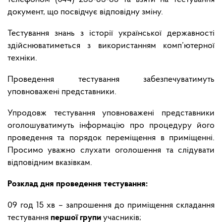
документ, що посвідчує відповідну зміну.
Тестування знань з історії української державності
здійснюватиметься з використанням комп’ютерної
техніки.
Проведення тестування забезпечуватимуть
уповноважені представники.
Упродовж тестування уповноважені представники
оголошуватимуть інформацію про процедуру його
проведення та порядок переміщення в приміщенні.
Просимо уважно слухати оголошення та слідувати
відповідним вказівкам.
Розклад дня проведення тестування:
09 год 15 хв – запрошення до приміщення складання
тестування
першої групи
учасників;