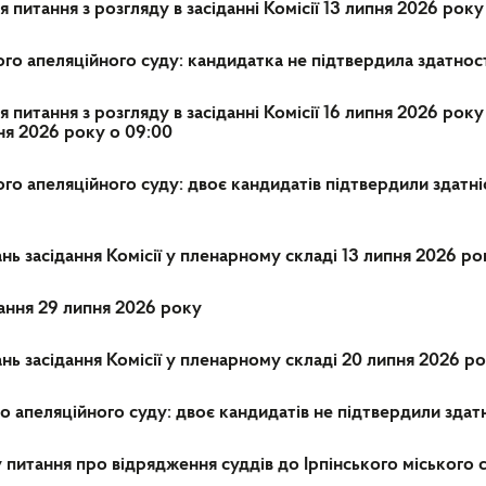
 питання з розгляду в засіданні Комісії 13 липня 2026 року
го апеляційного суду: кандидатка не підтвердила здатнос
питання з розгляду в засіданні Комісії 16 липня 2026 року
ня 2026 року о 09:00
о апеляційного суду: двоє кандидатів підтвердили здатні
ь засідання Комісії у пленарному складі 13 липня 2026 ро
ання 29 липня 2026 року
ь засідання Комісії у пленарному складі 20 липня 2026 р
о апеляційного суду: двоє кандидатів не підтвердили здат
питання про відрядження суддів до Ірпінського міського с