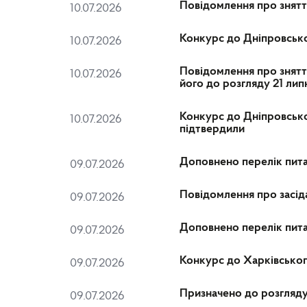
Повідомлення про зняття
10.07.2026
Конкурс до Дніпровсько
10.07.2026
Повідомлення про зняття 
10.07.2026
його до розгляду 21 лип
Конкурс до Дніпровськог
10.07.2026
підтвердили
Доповнено перелік питан
09.07.2026
Повідомлення про засід
09.07.2026
Доповнено перелік питан
09.07.2026
Конкурс до Харківськог
09.07.2026
Призначено до розгляду 
09.07.2026