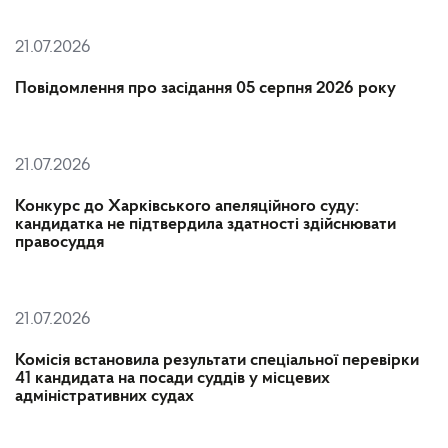
21.07.2026
Повідомлення про засідання 05 серпня 2026 року
21.07.2026
Конкурс до Харківського апеляційного суду:
кандидатка не підтвердила здатності здійснювати
правосуддя
21.07.2026
Комісія встановила результати спеціальної перевірки
41 кандидата на посади суддів у місцевих
адміністративних судах