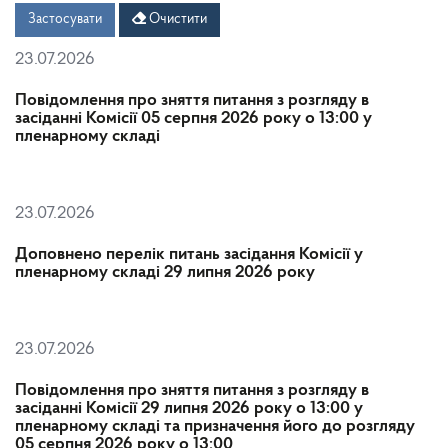
Дата
Дата
Застосувати
Очистити
23.07.2026
Повідомлення про зняття питання з розгляду в
засіданні Комісії 05 серпня 2026 року о 13:00 у
пленарному складі
23.07.2026
Доповнено перелік питань засідання Комісії у
пленарному складі 29 липня 2026 року
23.07.2026
Повідомлення про зняття питання з розгляду в
засіданні Комісії 29 липня 2026 року о 13:00 у
пленарному складі та призначення його до розгляду
05 серпня 2026 року о 13:00