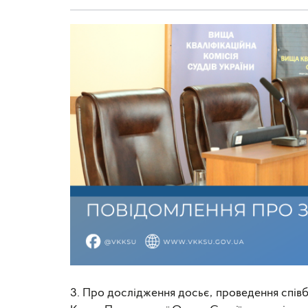
3.
Про дослідження досьє, проведення співбе