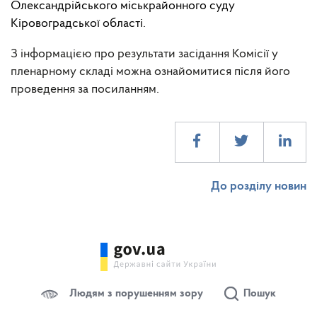
Олександрійського міськрайонного суду
Кіровоградської області.
З інформацією про результати засідання Комісії у
пленарному складі можна ознайомитися після його
проведення за посиланням.
До розділу новин
Людям з порушенням зору
Пошук