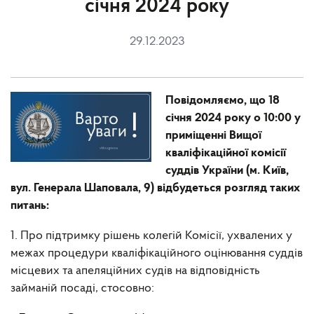
січня 2024 року
29.12.2023
Повідомляємо, що 18
січня 2024 року о 10:00 у
приміщенні Вищої
кваліфікаційної комісії
суддів України (м. Київ,
вул. Генерала Шаповала, 9) відбудеться розгляд таких
питань:
1. Про підтримку рішень колегій Комісії, ухвалених у
межах процедури кваліфікаційного оцінювання суддів
місцевих та апеляційних судів на відповідність
займаній посаді, стосовно: