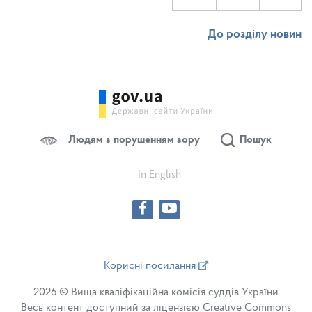
До розділу новин
Людям з порушенням зору
Пошук
In English
Корисні посилання
2026 © Вища кваліфікаційна комісія суддів України
Весь контент доступний за ліцензією Creative Commons