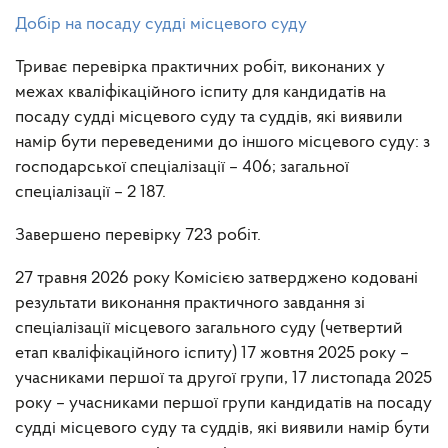
Добір на посаду судді місцевого суду
Триває перевірка практичних робіт, виконаних у
межах кваліфікаційного іспиту для кандидатів на
посаду судді місцевого суду та суддів, які виявили
намір бути переведеними до іншого місцевого суду: з
господарської спеціалізації – 406; загальної
спеціалізації – 2 187.
Завершено перевірку 723 робіт.
27 травня 2026 року Комісією затверджено кодовані
результати виконання практичного завдання зі
спеціалізації місцевого загального суду (четвертий
етап кваліфікаційного іспиту) 17 жовтня 2025 року –
учасниками першої та другої групи, 17 листопада 2025
року – учасниками першої групи кандидатів на посаду
судді місцевого суду та суддів, які виявили намір бути