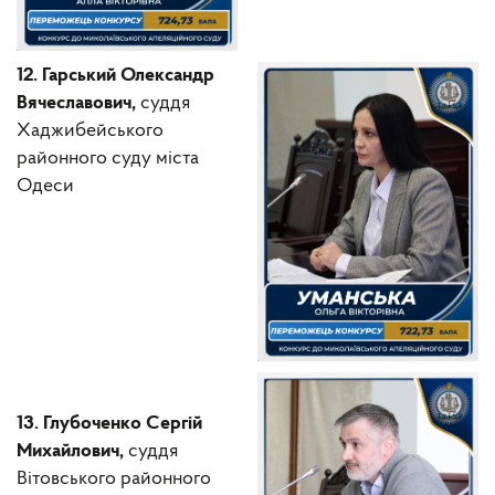
12. Гарський Олександр
Вячеславович,
суддя
Хаджибейського
районного суду міста
Одеси
13. Глубоченко Сергій
Михайлович,
суддя
Вітовського районного