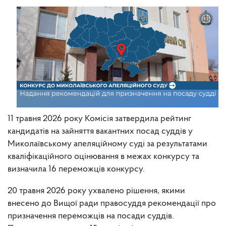
11 травня 2026 року Комісія затвердила рейтинг
кандидатів на зайняття вакантних посад суддів у
Миколаївському апеляційному суді за результатами
кваліфікаційного оцінювання в межах конкурсу та
визначила 16 переможців конкурсу.
20 травня 2026 року ухвалено рішення, якими
внесено до Вищої ради правосуддя рекомендації про
призначення переможців на посади суддів.