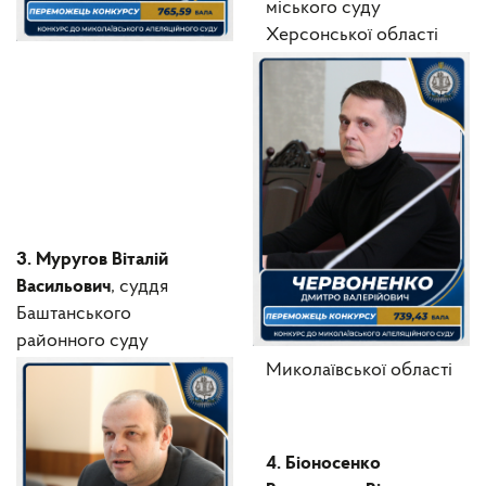
міського суду
Херсонської області
3. Муругов Віталій
Васильович
, суддя
Баштанського
районного суду
Миколаївської області
4. Біоносенко