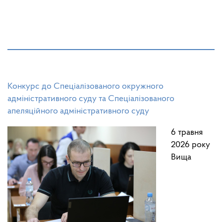
Конкурс до Спеціалізованого окружного
адміністративного суду та Спеціалізованого
апеляційного адміністративного суду
6 травня
2026 року
Вища