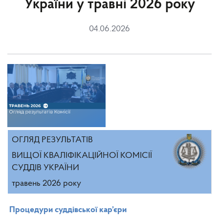
України у травні 2026 року
04.06.2026
ОГЛЯД РЕЗУЛЬТАТІВ
ВИЩОЇ КВАЛІФІКАЦІЙНОЇ КОМІСІЇ
СУДДІВ УКРАЇНИ
травень 2026 року
Процедури суддівської кар’єри