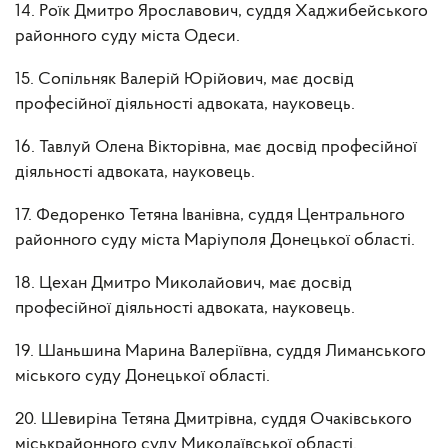
14. Роїк Дмитро Ярославович, суддя Хаджибейського
районного суду міста Одеси.
15. Сопільняк Валерій Юрійович, має досвід
професійної діяльності адвоката, науковець.
16. Тавлуй Олена Вікторівна, має досвід професійної
діяльності адвоката, науковець.
17. Федоренко Тетяна Іванівна, суддя Центрального
районного суду міста Маріуполя Донецької області.
18. Цехан Дмитро Миколайович, має досвід
професійної діяльності адвоката, науковець.
19. Шаньшина Марина Валеріївна, суддя Лиманського
міського суду Донецької області.
20. Шевиріна Тетяна Дмитрівна, суддя Очаківського
міськрайонного суду Миколаївської області.