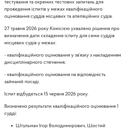
тестування та окремих тестових запитань для
проведення іспитів у межах кваліфікаційного
оцінювання суддів місцевих та апеляційних судів.
27 травня 2026 року Комісією ухвалено рішення про
визначення дати складення іспиту для семи суддів
місцевих судів у межах:
- кваліфікаційного оцінювання у зв’язку з накладенням
дисциплінарного стягнення;
- кваліфікаційного оцінювання на відповідність
займаній посаді.
Іспит відбудеться 15 червня 2026 року.
Визначено результати кваліфікаційного оцінювання 1
судді:
Штульман Ігор Володимирович, Шостий