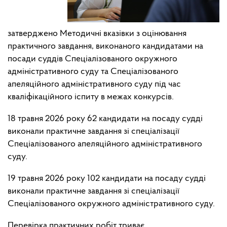
затверджено Методичні вказівки з оцінювання
практичного завдання, виконаного кандидатами на
посади суддів Спеціалізованого окружного
адміністративного суду та Спеціалізованого
апеляційного адміністративного суду під час
кваліфікаційного іспиту в межах конкурсів.
18 травня 2026 року 62 кандидати на посаду судді
виконали практичне завдання зі спеціалізації
Спеціалізованого апеляційного адміністративного
суду.
19 травня 2026 року 102 кандидати на посаду судді
виконали практичне завдання зі спеціалізації
Спеціалізованого окружного адміністративного суду.
Перевірка практичних робіт триває.