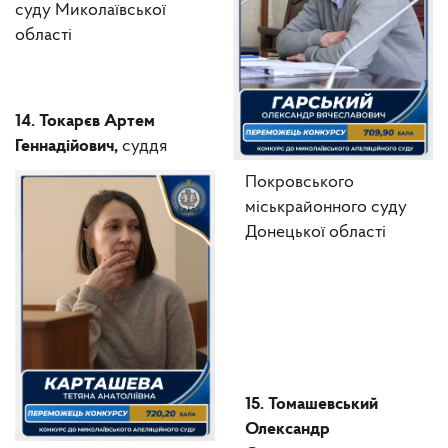
суду Миколаївської
області
14. Токарєв Артем
Геннадійович,
суддя
Покровського
міськрайонного суду
Донецької області
15. Томашевський
Олександр