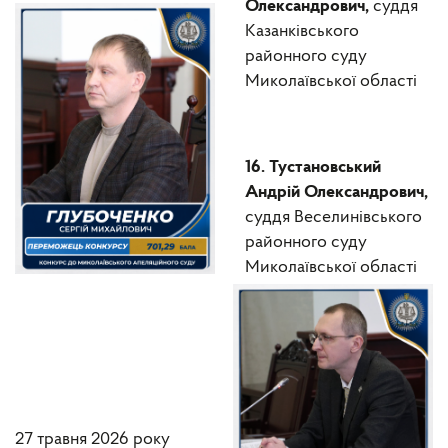
Олександрович,
суддя
Казанківського
районного суду
Миколаївської області
16. Тустановський
Андрій Олександрович,
суддя Веселинівського
районного суду
Миколаївської області
27 травня 2026 року