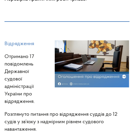
Відрядження
Отримано 17
повідомлень
Державної
судової
адміністрації
України про
відрядження.
Розглянуто питання про відрядження суддів до 12
судів у зв’язку з надмірним рівнем судового
навантаження.