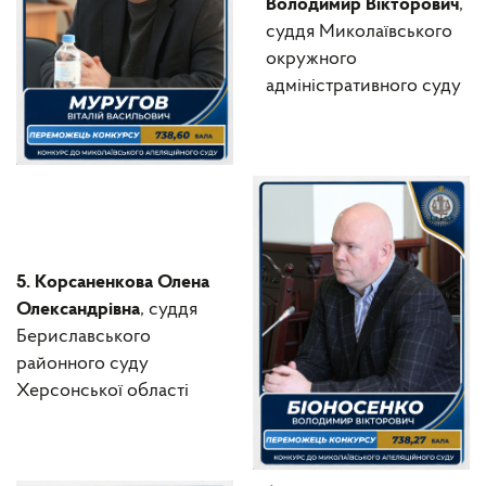
Володимир Вікторович
,
суддя Миколаївського
окружного
адміністративного суду
5. Корсаненкова Олена
Олександрівна
, суддя
Бериславського
районного суду
Херсонської області