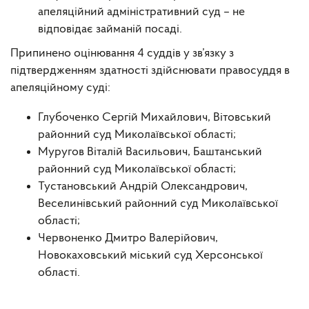
апеляційний адміністративний суд – не
відповідає займаній посаді.
Припинено оцінювання 4 суддів у зв’язку з
підтвердженням здатності здійснювати правосуддя в
апеляційному суді:
Глубоченко Сергій Михайлович, Вітовський
районний суд Миколаївської області;
Муругов Віталій Васильович, Баштанський
районний суд Миколаївської області;
Тустановський Андрій Олександрович,
Веселинівський районний суд Миколаївської
області;
Червоненко Дмитро Валерійович,
Новокаховський міський суд Херсонської
області.