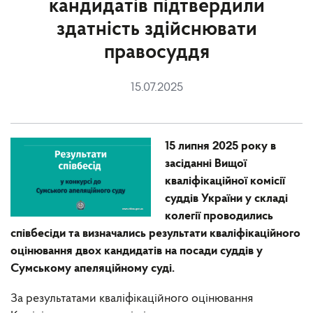
кандидатів підтвердили
здатність здійснювати
правосуддя
15.07.2025
15 липня 2025 року в
засіданні Вищої
кваліфікаційної комісії
суддів України у складі
колегії проводились
співбесіди та визначались результати кваліфікаційного
оцінювання двох кандидатів на посади суддів у
Сумському апеляційному суді.
За результатами кваліфікаційного оцінювання