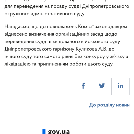
для переведення на посаду судді Дніпропетровського
окружного адміністративного суду.
Нагадаємо, що до повноважень Комісії законодавцем
віднесено визначення організаційних засад щодо
переведення судді ліквідованого військового суду
Дніпропетровського гарнізону Куликова А.В. до
іншого суду того самого рівня без конкурсу у зв’язку з
ліквідацією та припиненням роботи цього суду.
До розділу новин