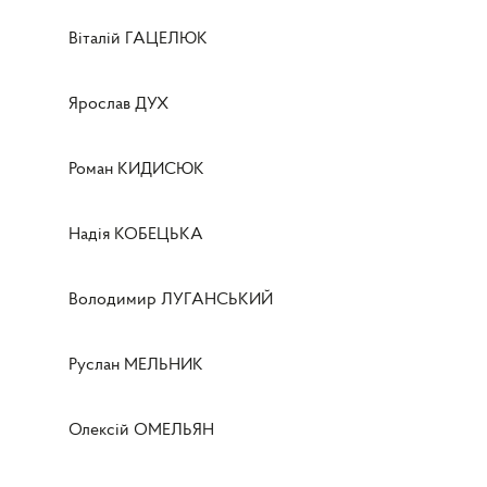
Віталій ГАЦЕЛЮК
Ярослав ДУХ
Роман КИДИСЮК
Надія КОБЕЦЬКА
Володимир ЛУГАНСЬКИЙ
Руслан МЕЛЬНИК
Олексій ОМЕЛЬЯН