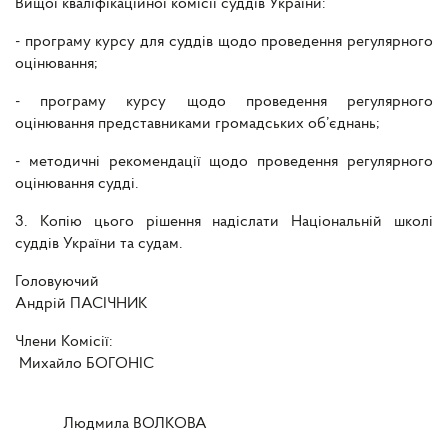
Вищої кваліфікаційної комісії суддів України:
- програму курсу для суддів щодо проведення регулярного
оцінювання;
- програму курсу щодо проведення регулярного
оцінювання представниками громадських об’єднань;
- методичні рекомендації щодо проведення регулярного
оцінювання судді.
3. Копію цього рішення надіслати Національній школі
суддів України та судам.
Головуючий
Андрій ПАСІЧНИК
Члени Комісії:
Михайло БОГОНІС
Людмила ВОЛКОВА