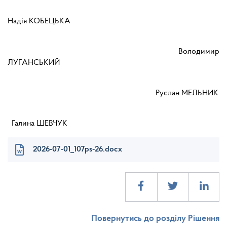
Надія КОБЕЦЬКА
Володимир
ЛУГАНСЬКИЙ
Руслан МЕЛЬНИК
Галина ШЕВЧУК
2026-07-01_107ps-26.docx
Повернутись до розділу Рішення