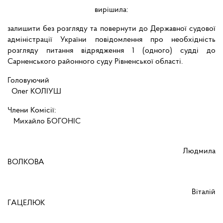
вирішила:
залишити без розгляду та повернути до Державної судової
адміністрації України повідомлення про необхідність
розгляду питання відрядження 1 (одного) судді до
Сарненського районного суду Рівненської області.
Головуючий
Олег КОЛІУШ
Члени Комісії:
Михайло БОГОНІС
Людмила
ВОЛКОВА
Віталій
ГАЦЕЛЮК