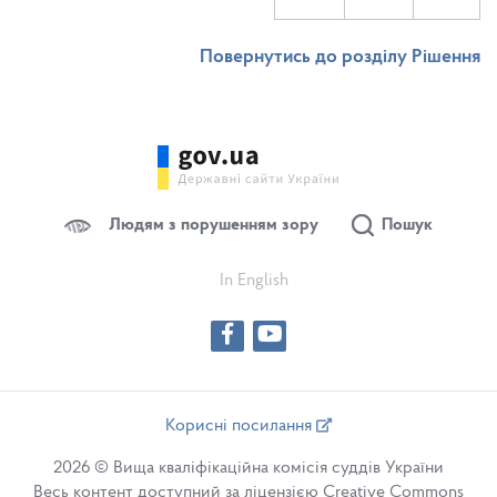
Повернутись до розділу Рішення
Людям з порушенням зору
Пошук
In English
Корисні посилання
2026 © Вища кваліфікаційна комісія суддів України
Весь контент доступний за ліцензією Creative Commons