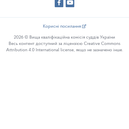
Корисні посилання
2026 © Вища кваліфікаційна комісія суддів України
Весь контент доступний за ліцензією Creative Commons
Attribution 4.0 International license, якщо не зазначено інше.