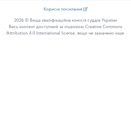
Корисні посилання
2026 © Вища кваліфікаційна комісія суддів України
Весь контент доступний за ліцензією Creative Commons
Attribution 4.0 International license, якщо не зазначено інше.