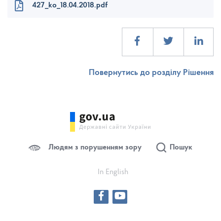
427_ko_18.04.2018.pdf
Повернутись до розділу Рішення
Людям з порушенням зору
Пошук
In English