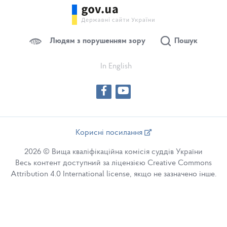
Людям з порушенням зору
Пошук
In English
Корисні посилання
2026 © Вища кваліфікаційна комісія суддів України
Весь контент доступний за ліцензією Creative Commons
Attribution 4.0 International license, якщо не зазначено інше.