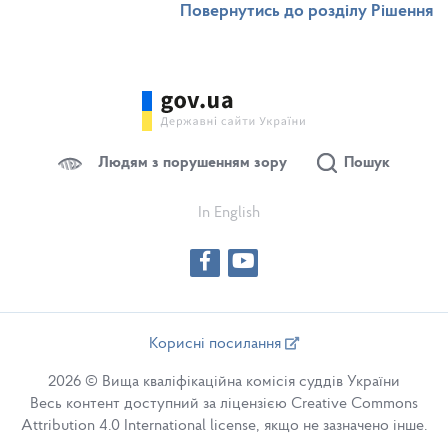
Повернутись до розділу Рішення
Людям з порушенням зору
Пошук
In English
Корисні посилання
2026 © Вища кваліфікаційна комісія суддів України
Весь контент доступний за ліцензією Creative Commons
Attribution 4.0 International license, якщо не зазначено інше.