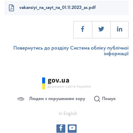
vakansiyi_na_sayt_na_01.11.2023_as.pdf
Повернутись до розділу Система обліку публічної
інформації
Людям з порушенням зору
Пошук
In English