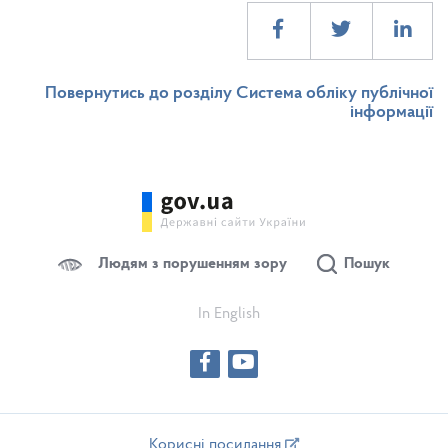
Повернутись до розділу Система обліку публічної
інформації
Людям з порушенням зору
Пошук
In English
Корисні посилання