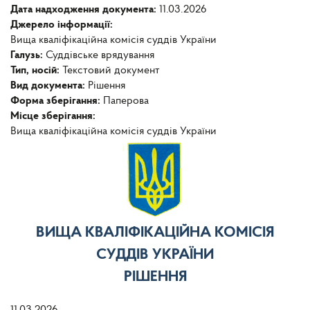
Дата надходження документа:
11.03.2026
Джерело інформації:
Вища кваліфікаційна комісія суддів України
Галузь:
Суддівське врядування
Тип, носій:
Текстовий документ
Вид документа:
Рішення
Форма зберігання:
Паперова
Місце зберігання:
Вища кваліфікаційна комісія суддів України
ВИЩА КВАЛІФІКАЦІЙНА КОМІСІЯ
СУДДІВ УКРАЇНИ
РІШЕННЯ