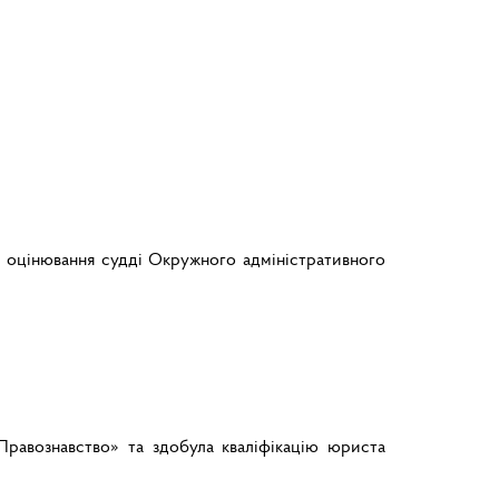
го оцінювання судді Окружного адміністративного
Правознавство» та здобула кваліфікацію юриста