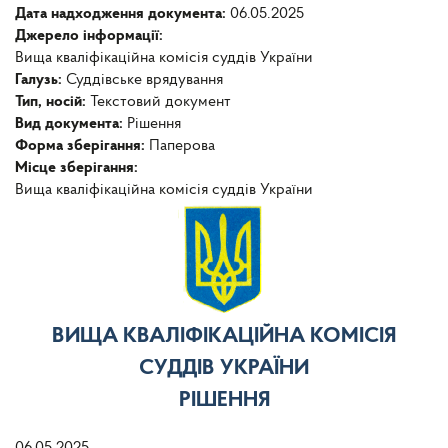
Дата надходження документа:
06.05.2025
Джерело інформації:
Вища кваліфікаційна комісія суддів України
Галузь:
Суддівське врядування
Тип, носій:
Текстовий документ
Вид документа:
Рішення
Форма зберігання:
Паперова
Місце зберігання:
Вища кваліфікаційна комісія суддів України
ВИЩА КВАЛІФІКАЦІЙНА КОМІСІЯ
СУДДІВ УКРАЇНИ
РІШЕННЯ