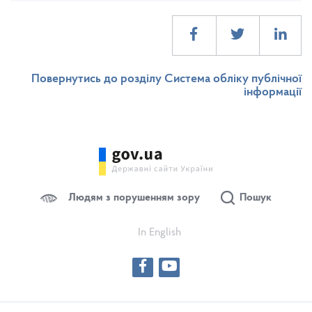
Повернутись до розділу Система обліку публічної
інформації
Людям з порушенням зору
Пошук
In English