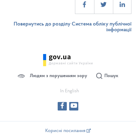
Повернутись до розділу Система обліку публічної
інформації
Людям з порушенням зору
Пошук
In English
Корисні посилання