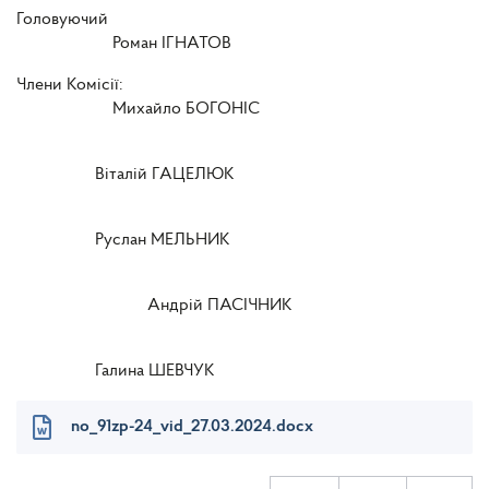
Головуючий
Роман ІГНАТОВ
Члени Комісії:
Михайло БОГОНІС
Віталій ГАЦЕЛЮК
Руслан МЕЛЬНИК
Андрій ПАСІЧНИК
Галина ШЕВЧУК
no_91zp-24_vid_27.03.2024.docx