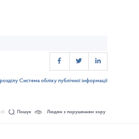
розділу Система обліку публічної інформації
ish
Пошук
Людям з порушенням зору