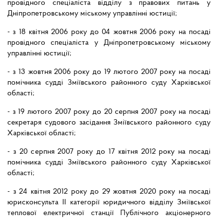
провідного спеціаліста відділу з правових питань у
Дніпропетровському міському управлінні юстиції;
- з 18 квітня 2006 року до 04 жовтня 2006 року на посаді
провідного спеціаліста у Дніпропетровському міському
управлінні юстиції;
- з 13 жовтня 2006 року до 19 лютого 2007 року на посаді
помічника судді Зміївського районного суду Харківської
області;
- з 19 лютого 2007 року до 20 серпня 2007 року на посаді
секретаря судового засідання Зміївського районного суду
Харківської області;
- з 20 серпня 2007 року до 17 квітня 2012 року на посаді
помічника судді Зміївського районного суду Харківської
області;
- з 24 квітня 2012 року до 29 жовтня 2020 року на посаді
юрисконсульта ІІ категорії юридичного відділу Зміївської
теплової електричної станції Публічного акціонерного