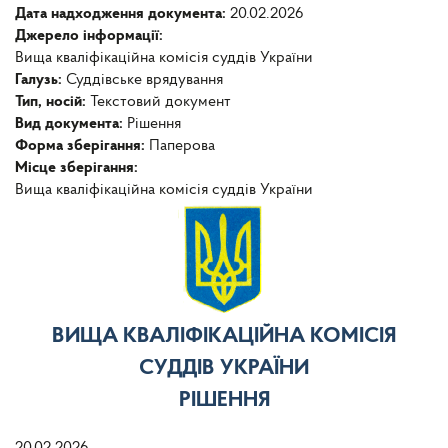
Дата надходження документа:
20.02.2026
Джерело інформації:
Вища кваліфікаційна комісія суддів України
Галузь:
Суддівське врядування
Тип, носій:
Текстовий документ
Вид документа:
Рішення
Форма зберігання:
Паперова
Місце зберігання:
Вища кваліфікаційна комісія суддів України
ВИЩА КВАЛІФІКАЦІЙНА КОМІСІЯ
СУДДІВ УКРАЇНИ
РІШЕННЯ