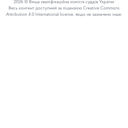
2026 © Вища кваліфікаційна комісія суддів України
Весь контент доступний за ліцензією Creative Commons
Attribution 4.0 International license, якщо не зазначено інше.