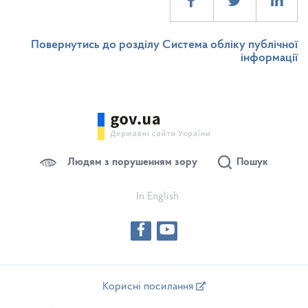
Повернутись до розділу Система обліку публічної
інформації
Людям з порушенням зору
Пошук
In English
Корисні посилання