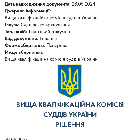
Дата надходження документа:
28.05.2024
Джерело інформації:
Вища кваліфікаційна комісія суддів України
Галузь:
Суддівське врядування
Тип, носій:
Текстовий документ
Вид документа:
Рішення
Форма зберігання:
Паперова
Місце зберігання:
Вища кваліфікаційна комісія суддів України
ВИЩА КВАЛІФІКАЦІЙНА КОМІСІЯ
СУДДІВ УКРАЇНИ
РІШЕННЯ