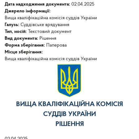
Дата надходження документа:
02.04.2025
Джерело інформації:
Вища кваліфікаційна комісія суддів України
Галузь:
Суддівське врядування
Тип, носій:
Текстовий документ
Вид документа:
Рішення
Форма зберігання:
Паперова
Місце зберігання:
Вища кваліфікаційна комісія суддів України
ВИЩА КВАЛІФІКАЦІЙНА КОМІСІЯ
СУДДІВ УКРАЇНИ
РІШЕННЯ