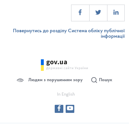
Повернутись до розділу Система обліку публічної
інформації
Людям з порушенням зору
Пошук
In English