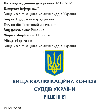
Дата надходження документа:
13.03.2025
Джерело інформації:
Вища кваліфікаційна комісія суддів України
Галузь:
Суддівське врядування
Тип, носій:
Текстовий документ
Вид документа:
Рішення
Форма зберігання:
Паперова
Місце зберігання:
Вища кваліфікаційна комісія суддів України
ВИЩА КВАЛІФІКАЦІЙНА КОМІСІЯ
СУДДІВ УКРАЇНИ
РІШЕННЯ