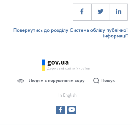
Повернутись до розділу Система обліку публічної
інформації
Людям з порушенням зору
Пошук
In English