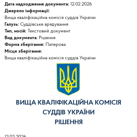
Дата надходження документа:
12.02.2026
Джерело інформації:
Вища кваліфікаційна комісія суддів України
Галузь:
Суддівське врядування
Тип, носій:
Текстовий документ
Вид документа:
Рішення
Форма зберігання:
Паперова
Місце зберігання:
Вища кваліфікаційна комісія суддів України
ВИЩА КВАЛІФІКАЦІЙНА КОМІСІЯ
СУДДІВ УКРАЇНИ
РІШЕННЯ