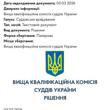
Дата надходження документа:
03.03.2026
Джерело інформації:
Вища кваліфікаційна комісія суддів України
Галузь:
Суддівське врядування
Тип, носій:
Текстовий документ
Вид документа:
Рішення
Форма зберігання:
Паперова
Місце зберігання:
Вища кваліфікаційна комісія суддів України
ВИЩА КВАЛІФІКАЦІЙНА КОМІСІЯ
СУДДІВ УКРАЇНИ
РІШЕННЯ