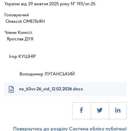
України від 29 жовтня 2025 року № 193/зп-25.
Головуючий
Олексій ОМЕЛЬЯН
Члени Комісії:
Ярослав ДУХ
Ігор КУШНІР
Володимир ЛУГАНСЬКИЙ
no_63vs-26_vid_12.02.2026.docx
Повернутись до розділу Система обліку публічної