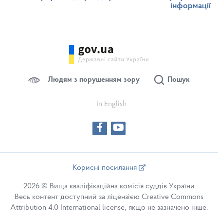
інформації
Людям з порушенням зору
Пошук
In English
Корисні посилання
2026 © Вища кваліфікаційна комісія суддів України
Весь контент доступний за ліцензією Creative Commons
Attribution 4.0 International license, якщо не зазначено інше.