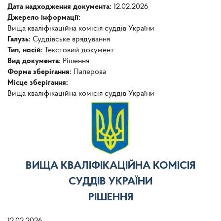
Дата надходження документа:
12.02.2026
Джерело інформації:
Вища кваліфікаційна комісія суддів України
Галузь:
Суддівське врядування
Тип, носій:
Текстовий документ
Вид документа:
Рішення
Форма зберігання:
Паперова
Місце зберігання:
Вища кваліфікаційна комісія суддів України
ВИЩА КВАЛІФІКАЦІЙНА КОМІСІЯ
СУДДІВ УКРАЇНИ
РІШЕННЯ