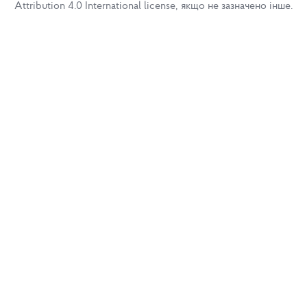
Attribution 4.0 International license, якщо не зазначено інше.