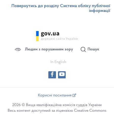
Повернутись до розділу Система обліку публічної
інформації
Людям з порушенням зору
Пошук
In English
Корисні посилання
2026 © Вища кваліфікаційна комісія суддів України
Весь контент доступний за ліцензією Creative Commons