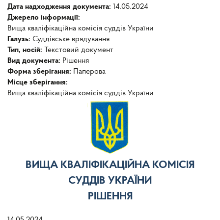
Дата надходження документа:
14.05.2024
Джерело інформації:
Вища кваліфікаційна комісія суддів України
Галузь:
Суддівське врядування
Тип, носій:
Текстовий документ
Вид документа:
Рішення
Форма зберігання:
Паперова
Місце зберігання:
Вища кваліфікаційна комісія суддів України
ВИЩА КВАЛІФІКАЦІЙНА КОМІСІЯ
СУДДІВ УКРАЇНИ
РІШЕННЯ