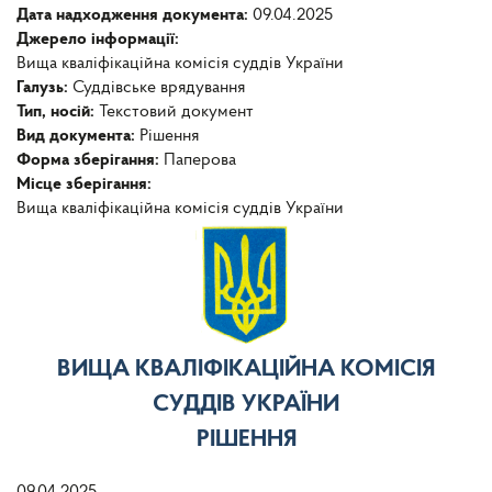
Дата надходження документа:
09.04.2025
Джерело інформації:
Вища кваліфікаційна комісія суддів України
Галузь:
Суддівське врядування
Тип, носій:
Текстовий документ
Вид документа:
Рішення
Форма зберігання:
Паперова
Місце зберігання:
Вища кваліфікаційна комісія суддів України
ВИЩА КВАЛІФІКАЦІЙНА КОМІСІЯ
СУДДІВ УКРАЇНИ
РІШЕННЯ