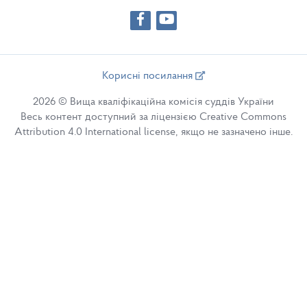
Корисні посилання
2026 © Вища кваліфікаційна комісія суддів України
Весь контент доступний за ліцензією Creative Commons
Attribution 4.0 International license, якщо не зазначено інше.