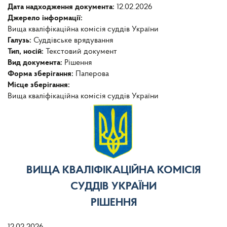
Дата надходження документа:
12.02.2026
Джерело інформації:
Вища кваліфікаційна комісія суддів України
Галузь:
Суддівське врядування
Тип, носій:
Текстовий документ
Вид документа:
Рішення
Форма зберігання:
Паперова
Місце зберігання:
Вища кваліфікаційна комісія суддів України
ВИЩА КВАЛІФІКАЦІЙНА КОМІСІЯ
СУДДІВ УКРАЇНИ
РІШЕННЯ