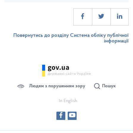
Повернутись до розділу Система обліку публічної
інформації
Людям з порушенням зору
Пошук
In English