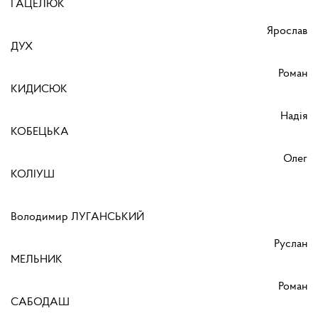
ГАЦЕЛЮК
Ярослав
ДУХ
Роман
КИДИСЮК
Надія
КОБЕЦЬКА
Олег
КОЛІУШ
Володимир ЛУГАНСЬКИЙ
Руслан
МЕЛЬНИК
Роман
САБОДАШ