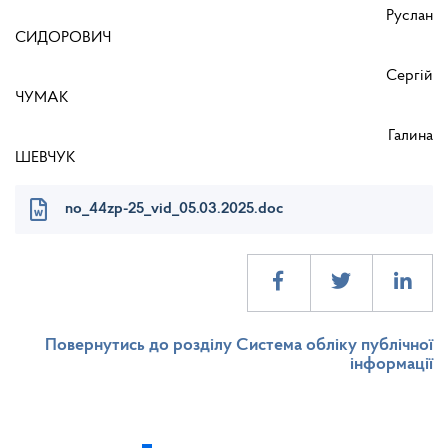
Руслан
СИДОРОВИЧ
Сергій
ЧУМАК
Галина
ШЕВЧУК
no_44zp-25_vid_05.03.2025.doc
Повернутись до розділу Система обліку публічної
інформації