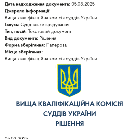
Дата надходження документа:
05.03.2025
Джерело інформації:
Вища кваліфікаційна комісія суддів України
Галузь:
Суддівське врядування
Тип, носій:
Текстовий документ
Вид документа:
Рішення
Форма зберігання:
Паперова
Місце зберігання:
Вища кваліфікаційна комісія суддів України
ВИЩА КВАЛІФІКАЦІЙНА КОМІСІЯ
СУДДІВ УКРАЇНИ
РІШЕННЯ