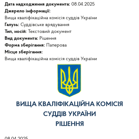
Дата надходження документа:
08.04.2025
Джерело інформації:
Вища кваліфікаційна комісія суддів України
Галузь:
Суддівське врядування
Тип, носій:
Текстовий документ
Вид документа:
Рішення
Форма зберігання:
Паперова
Місце зберігання:
Вища кваліфікаційна комісія суддів України
ВИЩА КВАЛІФІКАЦІЙНА КОМІСІЯ
СУДДІВ УКРАЇНИ
РІШЕННЯ