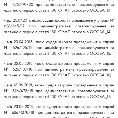
№ 626/491/20 про адміністративне правопорушення за
частиною першою статті 130 КУпАП стосовно ОСОБА_13;
- від 25.07.2017, якою суддя закрила провадження у справі №
626/645/17 про адміністративне правопорушення за
частиною першою статті 130 КУпАП стосовно ОСОБА_14;
- від 23.04.2018, якою суддя закрила провадження у справі
№ 626/125/18 про адміністративне правопорушення за
частиною першою статті 130 КУпАП стосовно ОСОБА_15;
- від 02.05.2018, якою суддя закрила провадження у справі
№ 626/137/18 про адміністративне правопорушення за
частиною першою статті 130 КУпАП стосовно ОСОБА_16;
- від 18.06.2018, якою суддя закрила провадження у справі
№ 626/473/18 про адміністративне правопорушення за
частиною першою статті 130 КУпАП стосовно ОСОБА_17;
- від 23.08.2018, якою суддя закрила провадження у справі
№ 626/1278/18 про адміністративне правопорушення за