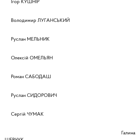
Ігор КУШНІР
Володимир ЛУГАНСЬКИЙ
Руслан МЕЛЬНИК
Олексій ОМЕЛЬЯН
Роман САБОДАШ
Руслан СИДОРОВИЧ
Сергій ЧУМАК
Галина