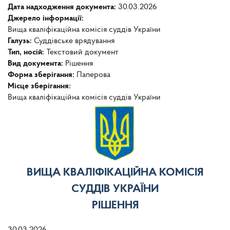
Дата надходження документа:
30.03.2026
Джерело інформації:
Вища кваліфікаційна комісія суддів України
Галузь:
Суддівське врядування
Тип, носій:
Текстовий документ
Вид документа:
Рішення
Форма зберігання:
Паперова
Місце зберігання:
Вища кваліфікаційна комісія суддів України
ВИЩА КВАЛІФІКАЦІЙНА КОМІСІЯ
СУДДІВ УКРАЇНИ
РІШЕННЯ