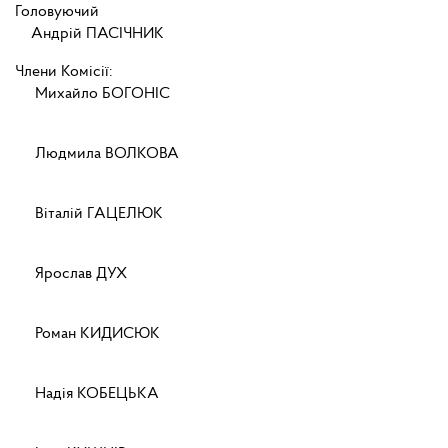
Головуючий
Андрій ПАСІЧНИК
Члени Комісії:
Михайло БОГОНІС
Людмила ВОЛКОВА
Віталій ГАЦЕЛЮК
Ярослав ДУХ
Роман КИДИСЮК
Надія КОБЕЦЬКА