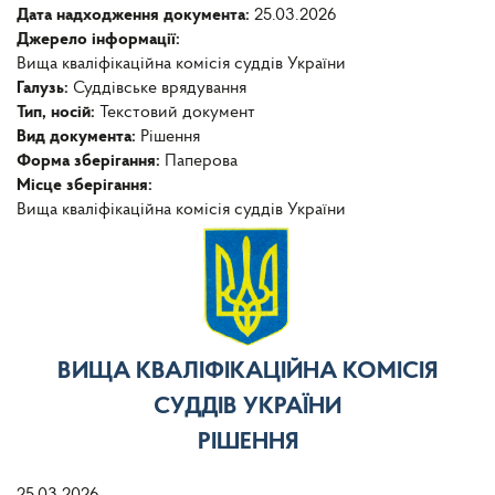
Дата надходження документа:
25.03.2026
Джерело інформації:
Вища кваліфікаційна комісія суддів України
Галузь:
Суддівське врядування
Тип, носій:
Текстовий документ
Вид документа:
Рішення
Форма зберігання:
Паперова
Місце зберігання:
Вища кваліфікаційна комісія суддів України
ВИЩА КВАЛІФІКАЦІЙНА КОМІСІЯ
СУДДІВ УКРАЇНИ
РІШЕННЯ