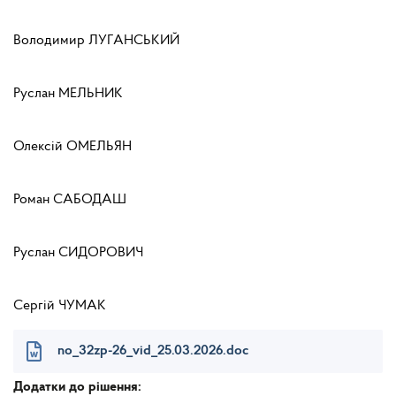
Володимир ЛУГАНСЬКИЙ
Руслан МЕЛЬНИК
Олексій ОМЕЛЬЯН
Роман САБОДАШ
Руслан СИДОРОВИЧ
Сергій ЧУМАК
no_32zp-26_vid_25.03.2026.doc
Додатки до рішення: