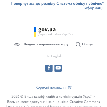
Повернутись до розділу Система обліку публічної
інформації
Людям з порушенням зору
Пошук
In English
Корисні посилання
2026 © Вища кваліфікаційна комісія суддів України
Весь контент доступний за ліцензією Creative Commons