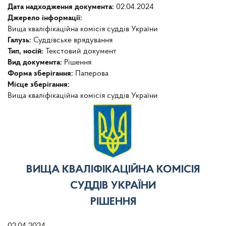
Дата надходження документа:
02.04.2024
Джерело інформації:
Вища кваліфікаційна комісія суддів України
Галузь:
Суддівське врядування
Тип, носій:
Текстовий документ
Вид документа:
Рішення
Форма зберігання:
Паперова
Місце зберігання:
Вища кваліфікаційна комісія суддів України
ВИЩА КВАЛІФІКАЦІЙНА КОМІСІЯ
СУДДІВ УКРАЇНИ
РІШЕННЯ