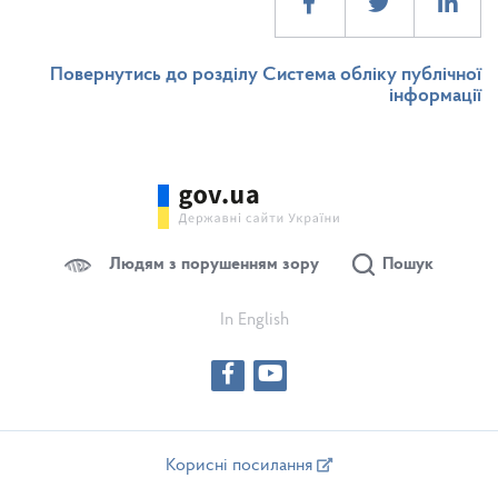
Повернутись до розділу Система обліку публічної
інформації
Людям з порушенням зору
Пошук
In English
Корисні посилання