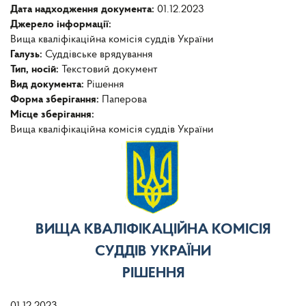
Дата надходження документа:
01.12.2023
Джерело інформації:
Вища кваліфікаційна комісія суддів України
Галузь:
Суддівське врядування
Тип, носій:
Текстовий документ
Вид документа:
Рішення
Форма зберігання:
Паперова
Місце зберігання:
Вища кваліфікаційна комісія суддів України
ВИЩА КВАЛІФІКАЦІЙНА КОМІСІЯ
СУДДІВ УКРАЇНИ
РІШЕННЯ