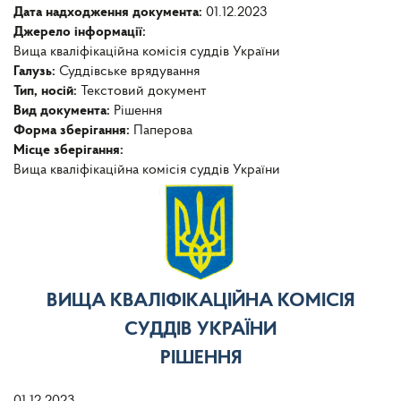
Дата надходження документа:
01.12.2023
Джерело інформації:
Вища кваліфікаційна комісія суддів України
Галузь:
Суддівське врядування
Тип, носій:
Текстовий документ
Вид документа:
Рішення
Форма зберігання:
Паперова
Місце зберігання:
Вища кваліфікаційна комісія суддів України
ВИЩА КВАЛІФІКАЦІЙНА КОМІСІЯ
СУДДІВ УКРАЇНИ
РІШЕННЯ