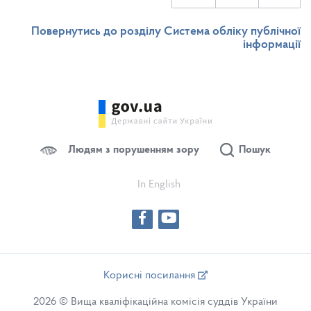
Повернутись до розділу Система обліку публічної
інформації
Людям з порушенням зору
Пошук
In English
Корисні посилання
2026 © Вища кваліфікаційна комісія суддів України