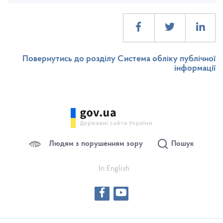
Повернутись до розділу Система обліку публічної
інформації
Людям з порушенням зору
Пошук
In English