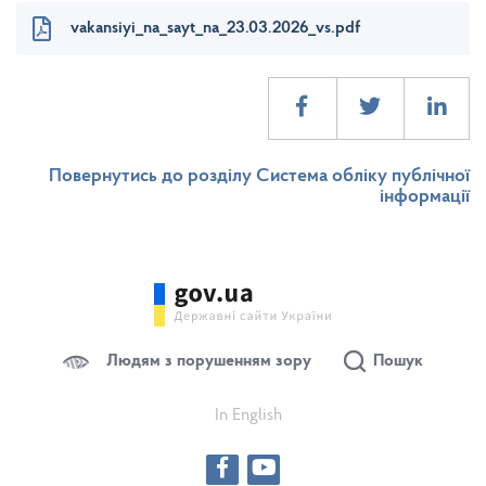
vakansiyi_na_sayt_na_23.03.2026_vs.pdf
Повернутись до розділу Система обліку публічної
інформації
Людям з порушенням зору
Пошук
In English