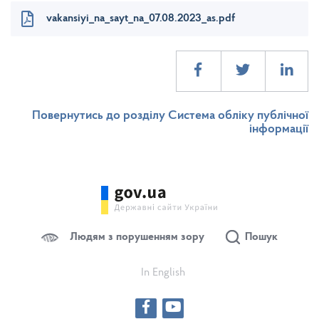
vakansiyi_na_sayt_na_07.08.2023_as.pdf
Повернутись до розділу Система обліку публічної
інформації
Людям з порушенням зору
Пошук
In English