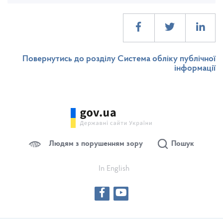
Повернутись до розділу Система обліку публічної
інформації
Людям з порушенням зору
Пошук
In English