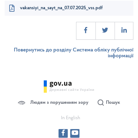
vakansiyi_na_sayt_na_07.07.2025_vss.pdf
Повернутись до розділу Система обліку публічної
інформації
Людям з порушенням зору
Пошук
In English