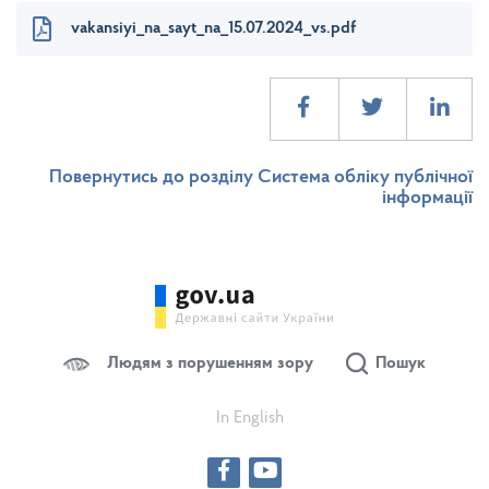
vakansiyi_na_sayt_na_15.07.2024_vs.pdf
Повернутись до розділу Система обліку публічної
інформації
Людям з порушенням зору
Пошук
In English