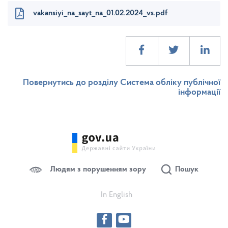
vakansiyi_na_sayt_na_01.02.2024_vs.pdf
Повернутись до розділу Система обліку публічної
інформації
Людям з порушенням зору
Пошук
In English