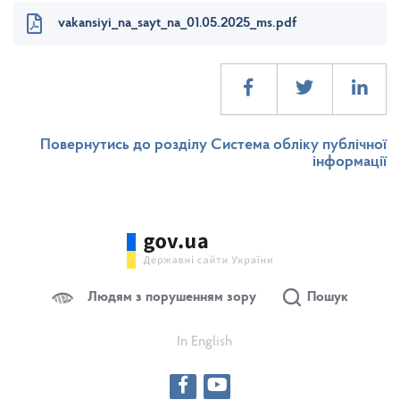
vakansiyi_na_sayt_na_01.05.2025_ms.pdf
Повернутись до розділу Система обліку публічної
інформації
Людям з порушенням зору
Пошук
In English